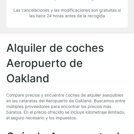
Las cancelaciones y las modificaciones son gratuitas si
las hace 24 horas antes de la recogida
Alquiler de coches
Aeropuerto de
Oakland
Compare precios y encuentre coches de alquiler asequibles
en las cataratas del Aeropuerto de Oakland. Buscamos entre
múltiples proveedores para encontrar los precios más
baratos. En el precio ofrecido se incluye kilometraje ilimitado,
el seguro necesario y los impuestos.