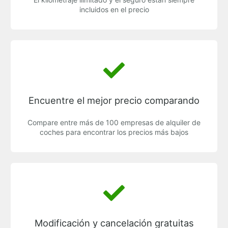
incluidos en el precio
Encuentre el mejor precio comparando
Compare entre más de 100 empresas de alquiler de
coches para encontrar los precios más bajos
Modificación y cancelación gratuitas