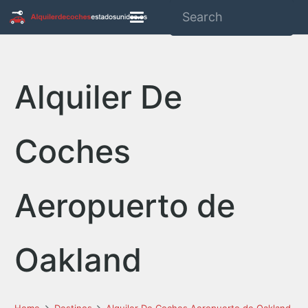
Alquiler De
Coches
Aeropuerto de
Oakland