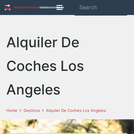
Alquiler De
Coches Los
Angeles
Home
Destinos
Alquiler De Coches Los Angeles