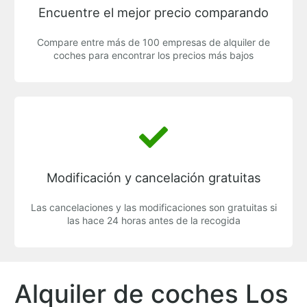
Encuentre el mejor precio comparando
Compare entre más de 100 empresas de alquiler de
coches para encontrar los precios más bajos
Modificación y cancelación gratuitas
Las cancelaciones y las modificaciones son gratuitas si
las hace 24 horas antes de la recogida
Alquiler de coches Los