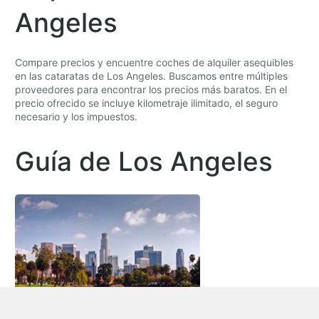
Angeles
Compare precios y encuentre coches de alquiler asequibles
en las cataratas de Los Angeles. Buscamos entre múltiples
proveedores para encontrar los precios más baratos. En el
precio ofrecido se incluye kilometraje ilimitado, el seguro
necesario y los impuestos.
Guía de Los Angeles