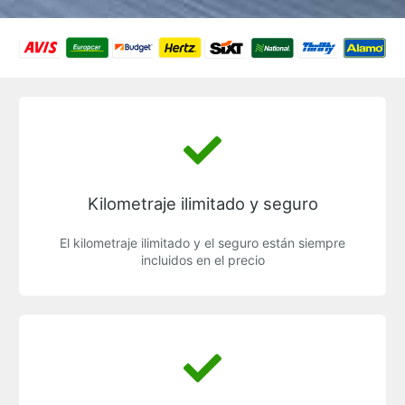
Kilometraje ilimitado y seguro
El kilometraje ilimitado y el seguro están siempre
incluidos en el precio