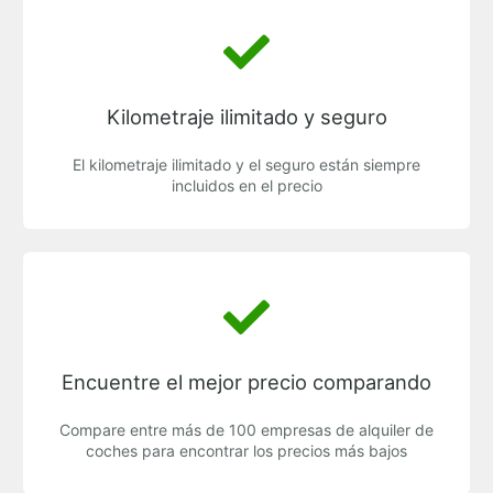
Kilometraje ilimitado y seguro
El kilometraje ilimitado y el seguro están siempre
incluidos en el precio
Encuentre el mejor precio comparando
Compare entre más de 100 empresas de alquiler de
coches para encontrar los precios más bajos