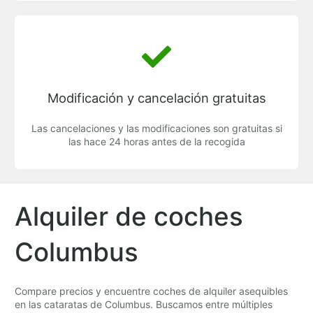
Modificación y cancelación gratuitas
Las cancelaciones y las modificaciones son gratuitas si
las hace 24 horas antes de la recogida
Alquiler de coches
Columbus
Compare precios y encuentre coches de alquiler asequibles
en las cataratas de Columbus. Buscamos entre múltiples