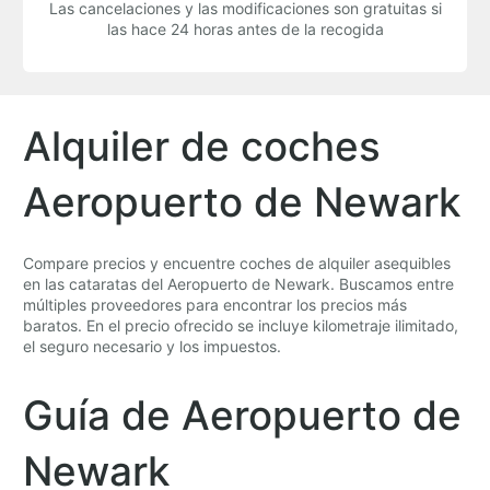
Las cancelaciones y las modificaciones son gratuitas si
las hace 24 horas antes de la recogida
Alquiler de coches
Aeropuerto de Newark
Compare precios y encuentre coches de alquiler asequibles
en las cataratas del Aeropuerto de Newark. Buscamos entre
múltiples proveedores para encontrar los precios más
baratos. En el precio ofrecido se incluye kilometraje ilimitado,
el seguro necesario y los impuestos.
Guía de Aeropuerto de
Newark