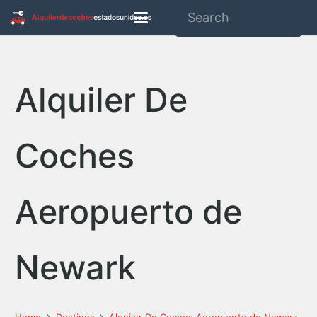
Alquiler De
Coches
Aeropuerto de
Newark