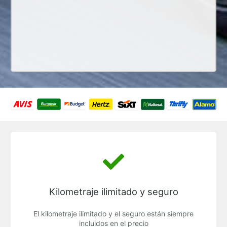
Kilometraje ilimitado y seguro
El kilometraje ilimitado y el seguro están siempre
incluidos en el precio