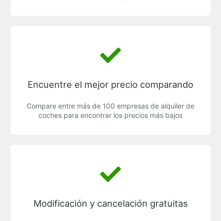
Encuentre el mejor precio comparando
Compare entre más de 100 empresas de alquiler de
coches para encontrar los precios más bajos
Modificación y cancelación gratuitas