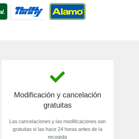
Modificación y cancelación
gratuitas
Las cancelaciones y las modificaciones son
gratuitas si las hace 24 horas antes de la
recogida