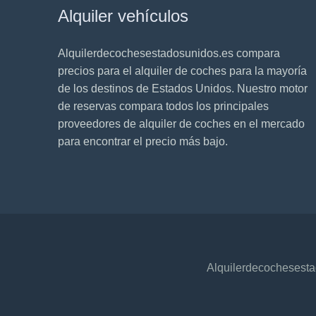
Alquiler vehículos
Alquilerdecochesestadosunidos.es compara
precios para el alquiler de coches para la mayoría
de los destinos de Estados Unidos. Nuestro motor
de reservas compara todos los principales
proveedores de alquiler de coches en el mercado
para encontrar el precio más bajo.
Alquilerdecochesest