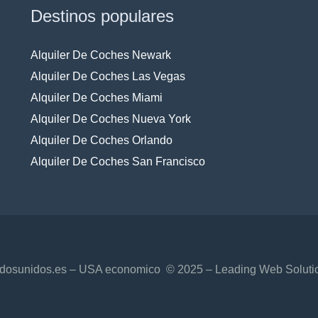
Destinos populares
Alquiler De Coches Newark
Alquiler De Coches Las Vegas
Alquiler De Coches Miami
Alquiler De Coches Nueva York
Alquiler De Coches Orlando
Alquiler De Coches San Francisco
adosunidos.es – USA economico © 2025 – Leading Web Solutio