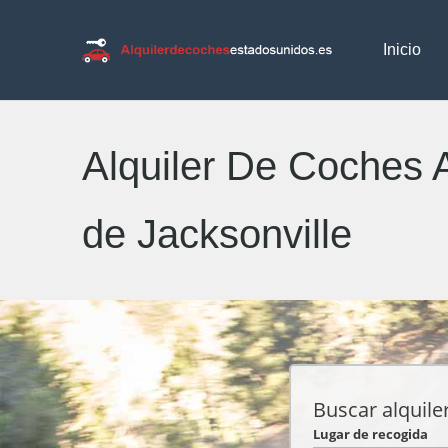
Inicio
Alquiler De Coches 
de Jacksonville
Buscar alquile
Lugar de recogida