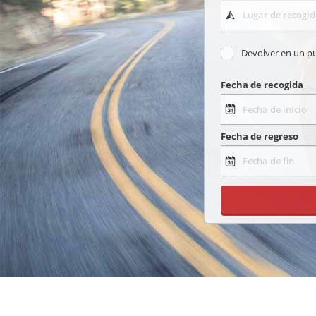
Devolver en un p
Fecha de recogida
Fecha de regreso