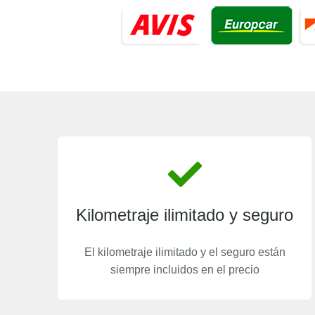
Kilometraje ilimitado y seguro
El kilometraje ilimitado y el seguro están
siempre incluidos en el precio