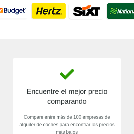
Encuentre el mejor precio
comparando
Compare entre más de 100 empresas de
alquiler de coches para encontrar los precios
más bajos