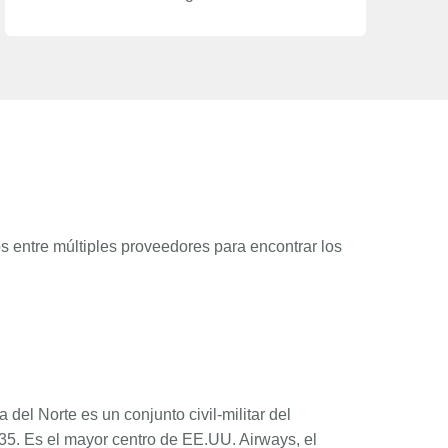
s entre múltiples proveedores para encontrar los
del Norte es un conjunto civil-militar del
935. Es el mayor centro de EE.UU. Airways, el