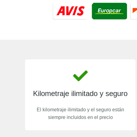
Kilometraje ilimitado y seguro
El kilometraje ilimitado y el seguro están
siempre incluidos en el precio