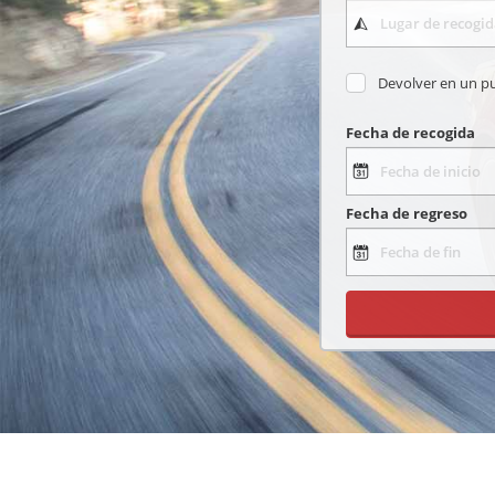
Devolver en un p
Fecha de recogida
Fecha de regreso