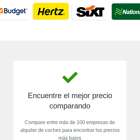
Encuentre el mejor precio
comparando
Compare entre más de 100 empresas de
alquiler de coches para encontrar los precios
más bajos