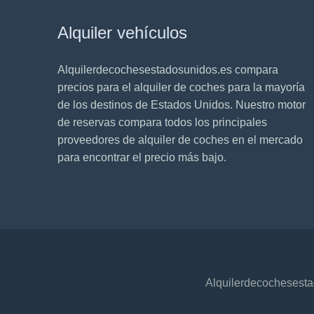
Alquiler vehículos
Alquilerdecochesestadosunidos.es compara
precios para el alquiler de coches para la mayoría
de los destinos de Estados Unidos. Nuestro motor
de reservas compara todos los principales
proveedores de alquiler de coches en el mercado
para encontrar el precio más bajo.
Alquilerdecochesest