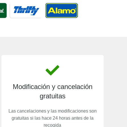
Modificación y cancelación
gratuitas
Las cancelaciones y las modificaciones son
gratuitas si las hace 24 horas antes de la
recogida