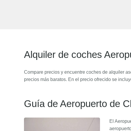
Alquiler de coches Aerop
Compare precios y encuentre coches de alquiler ase
precios más baratos. En el precio ofrecido se incluy
Guía de Aeropuerto de Ch
El Aeropue
aeropuerto