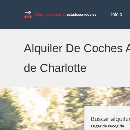
Inicio
Alquiler De Coches 
de Charlotte
Buscar alquile
Lugar de recogida