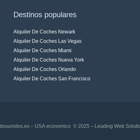
Destinos populares
Alquiler De Coches Newark
Alquiler De Coches Las Vegas
Alquiler De Coches Miami
Alquiler De Coches Nueva York
Alquiler De Coches Orlando
Alquiler De Coches San Francisco
adosunidos.es – USA economico © 2025 – Leading Web Solutio